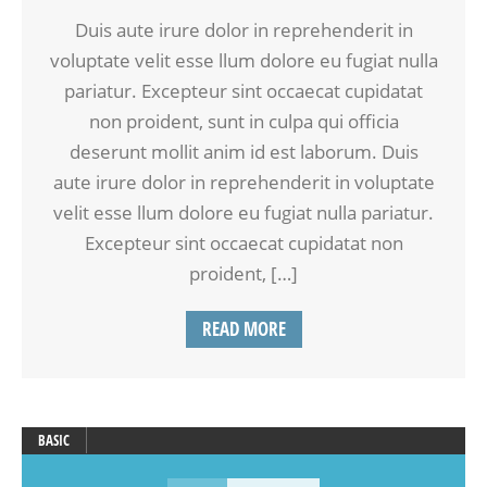
Duis aute irure dolor in reprehenderit in
voluptate velit esse llum dolore eu fugiat nulla
pariatur. Excepteur sint occaecat cupidatat
non proident, sunt in culpa qui officia
deserunt mollit anim id est laborum. Duis
aute irure dolor in reprehenderit in voluptate
velit esse llum dolore eu fugiat nulla pariatur.
Excepteur sint occaecat cupidatat non
proident, […]
READ MORE
BASIC