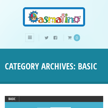
0
CATEGORY ARCHIVES:
BASIC
BASIC