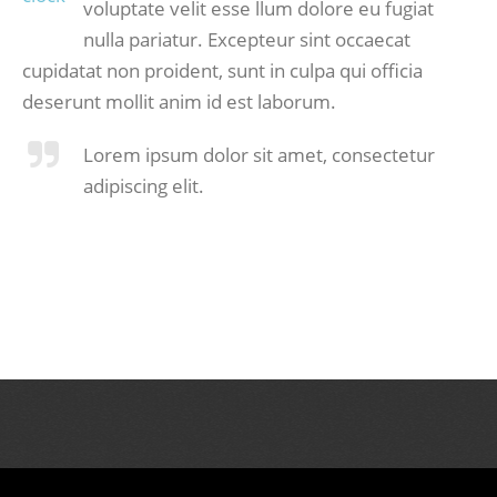
voluptate velit esse llum dolore eu fugiat
nulla pariatur. Excepteur sint occaecat
cupidatat non proident, sunt in culpa qui officia
deserunt mollit anim id est laborum.
Lorem ipsum dolor sit amet, consectetur
adipiscing elit.