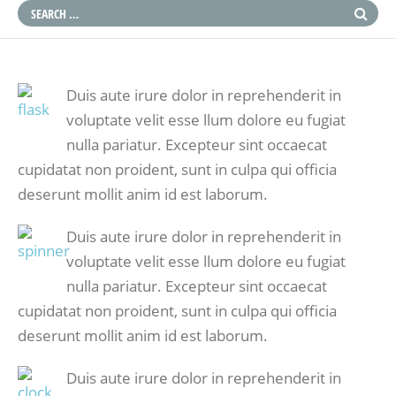
Duis aute irure dolor in reprehenderit in
voluptate velit esse llum dolore eu fugiat
nulla pariatur. Excepteur sint occaecat
cupidatat non proident, sunt in culpa qui officia
deserunt mollit anim id est laborum.
Duis aute irure dolor in reprehenderit in
voluptate velit esse llum dolore eu fugiat
nulla pariatur. Excepteur sint occaecat
cupidatat non proident, sunt in culpa qui officia
deserunt mollit anim id est laborum.
Duis aute irure dolor in reprehenderit in