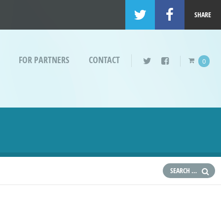
SHARE
FOR PARTNERS
CONTACT
0