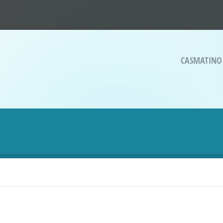
CASMATINO